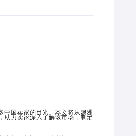
多中国卖家的目光。本文将从澳洲
，助力卖家深入了解该市场，制定