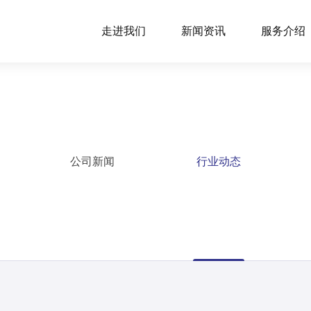
走进我们
新闻资讯
服务介绍
公司新闻
行业动态