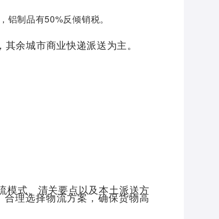
，铝制品有50%反倾销税。
，其余城市商业快递派送为主。
流模式、清关要点以及本土派送方
，合理选择物流方案，确保货物高