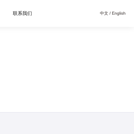
联系我们
中文
/
English