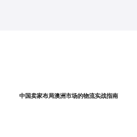
中国卖家布局澳洲市场的物流实战指南