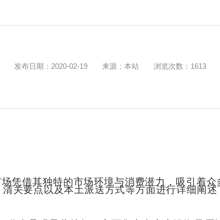
发布日期：2020-02-19
来源：本站
浏览次数：1613
市场凭借其独特的市场环境与消费潜力，吸引着众
、清关要点以及本土派送方式等方面进行详细阐述